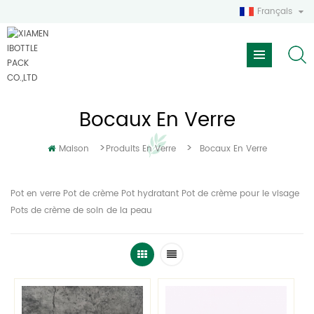
Français
Bocaux En Verre
>
>
Maison
Produits En Verre
Bocaux En Verre
Pot en verre Pot de crème Pot hydratant Pot de crème pour le visage
Pots de crème de soin de la peau