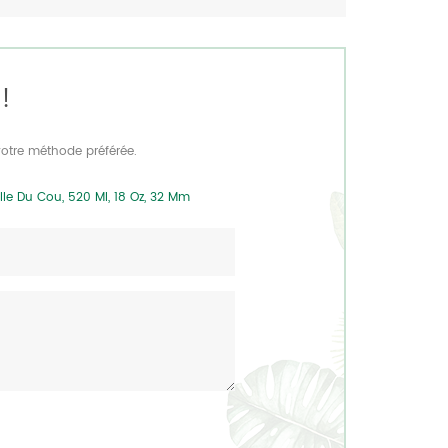
!
votre méthode préférée.
le Du Cou, 520 Ml, 18 Oz, 32 Mm