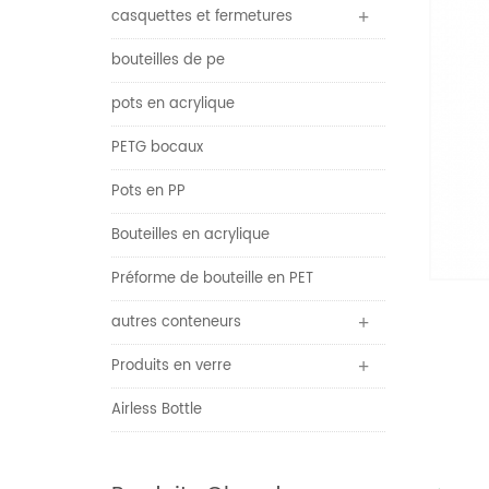
casquettes et fermetures
bouteilles de pe
pots en acrylique
PETG bocaux
Pots en PP
Bouteilles en acrylique
Préforme de bouteille en PET
autres conteneurs
Produits en verre
Airless Bottle