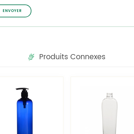
Produits Connexes