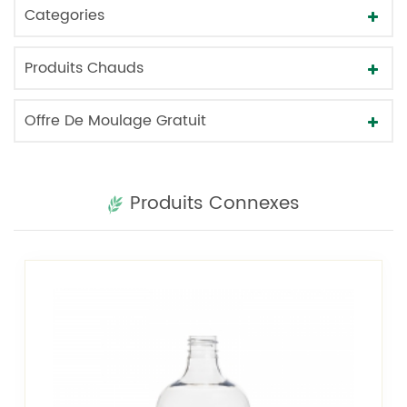
Categories
Produits Chauds
Offre De Moulage Gratuit
Produits Connexes