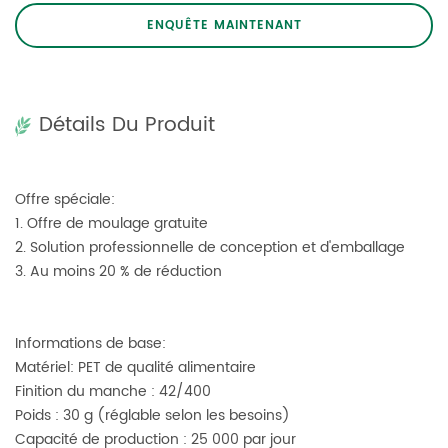
ENQUÊTE MAINTENANT
Détails Du Produit
Offre spéciale:
1. Offre de moulage gratuite
2. Solution professionnelle de conception et d'emballage
3. Au moins 20 % de réduction
Informations de base:
Matériel: PET de qualité alimentaire
Finition du manche : 42/400
Poids : 30 g (réglable selon les besoins)
Capacité de production : 25 000 par jour