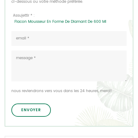
ci-dessous ou votre méthode préférée.
Assujettir * :
Flacon Mousseur En Forme De Diamant De 600 Ml
nous reviendrons vers vous dans les 24 heures, merci!